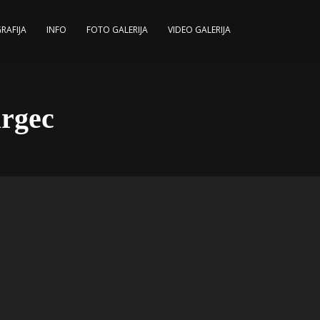
RAFIJA
INFO
FOTO GALERIJA
VIDEO GALERIJA
urgec