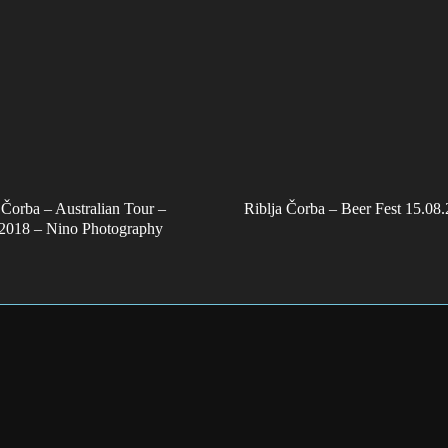
 Čorba – Australian Tour –
Riblja Čorba – Beer Fest 15.08
.2018 – Nino Photography