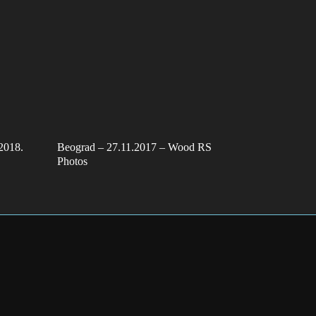
.2018.
Beograd – 27.11.2017 – Wood RS
Photos