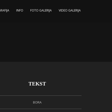
RAFIJA
INFO
FOTO GALERIJA
VIDEO GALERIJA
TEKST
BORA