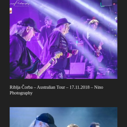
Riblja Čorba – Australian Tour – 17.11.2018 – Nino
Photography