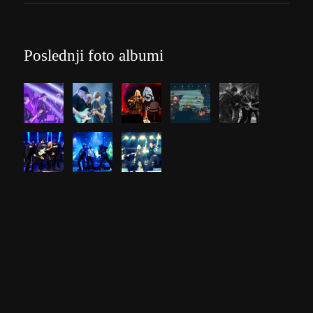
Poslednji foto albumi