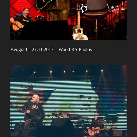
Beograd – 27.11.2017 – Wood RS Photos