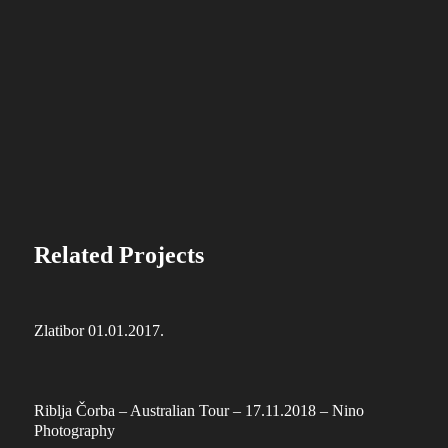
Related Projects
Zlatibor 01.01.2017.
Riblja Čorba – Australian Tour – 17.11.2018 – Nino
Photography