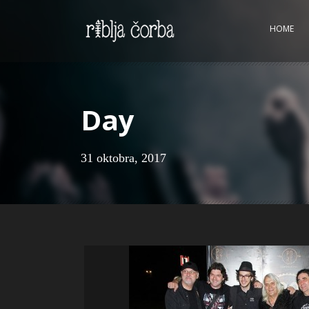
HOME
Day
31 oktobra, 2017