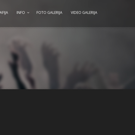
AFIJA
INFO
FOTO GALERIJA
VIDEO GALERIJA